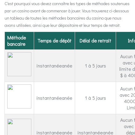
C'est pourquoi vous devez connaître les types de méthodes soutenues
par un casino avant de commencer à jouer. Vous trouverez ci-dessous
un tableau de toutes les méthodes bancaires du casino que nous
avons utilisées, ainsi que leur dépositaire et leur temps de retrait.
Méthode
Temps de dépôt
Délai de retrait
Inf
bancaire
Aucun f
avec 
instantanéeanée
1 à 5 jours
limite 
$ à 40
Aucun f
avec 2
instantanéeanée
1 à 5 jours
4000
Limi
Aucun f
avec
instantanéeanée
instantanéeanée
dép