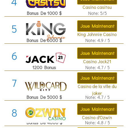
4
Casino casitsu
Bonus De 1000 $
Note: 5/5
5
Joue Maintenant
King Johnnie Casino
Bonus De 6000 $
Note: 4.9 / 5
6
Joue Maintenant
Casino Jack21
1200 Bonus
Note: 4.7 / 5
Joue Maintenant
7
Casino de la ville du
joker
Bonus De 5000 $
Note: 4.7 / 5
8
Joue Maintenant
Casino d'Ozwin
Bonus De 4000 $
Note: 4.8 / 5