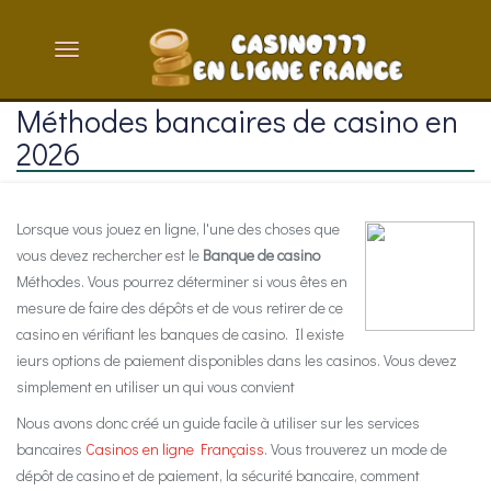
Passez
au
contenu
Basculer
principal
la
navigation
Méthodes bancaires de casino en
2026
Lorsque vous jouez en ligne, l'une des choses que
vous devez rechercher est le
Banque de casino
Méthodes. Vous pourrez déterminer si vous êtes en
mesure de faire des dépôts et de vous retirer de ce
casino en vérifiant les banques de casino. Il existe
ieurs options de paiement disponibles dans les casinos. Vous devez
simplement en utiliser un qui vous convient
Nous avons donc créé un guide facile à utiliser sur les services
bancaires
Casinos en ligne Françaiss
. Vous trouverez un mode de
dépôt de casino et de paiement, la sécurité bancaire, comment