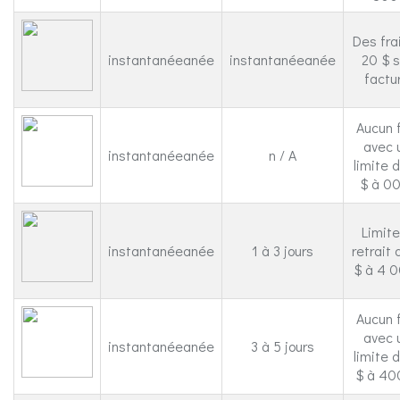
Des fra
instantanéeanée
instantanéeanée
20 $ 
factu
Aucun f
avec 
instantanéeanée
n / A
limite 
$ à 0
Limit
instantanéeanée
1 à 3 jours
retrait 
$ à 4 
Aucun f
avec 
instantanéeanée
3 à 5 jours
limite 
$ à 40