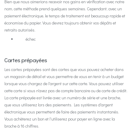
Bien que nous aimerions recevoir nos gains en vérification avec notre
nom, cette méthode prend quelques semaines. Cependant, avec un
paiement électronique, le temps de traitement est beaucoup rapide et
économise du papier. Vous devrez toujours obtenir vos dépôts et
retraits autorisés.
échec
Cartes prépayées
Les cartes prépayées sont des cartes que vous pouvez acheter dans
un magasin de détail et vous permettre de vous en tenir à un budget
lorsque vous chargez de l'argent sur cette carte. Vous pouvez utiliser
cette carte si vous n'avez pas de compte bancaire ou de carte de crédit.
La carte prépayée est livrée avec un numéro de série et une broche,
que vous utiliserez lors des paiements. Les systèmes d'argent
électronique vous permettent de faire des paiements instantanés.
Vous achèterez un bon et l'utiliserez pour payer en ligne avec la
broche à 16 chiffres.