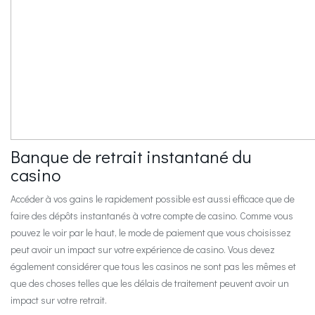
Banque de retrait instantané du
casino
Accéder à vos gains le rapidement possible est aussi efficace que de
faire des dépôts instantanés à votre compte de casino. Comme vous
pouvez le voir par le haut, le mode de paiement que vous choisissez
peut avoir un impact sur votre expérience de casino. Vous devez
également considérer que tous les casinos ne sont pas les mêmes et
que des choses telles que les délais de traitement peuvent avoir un
impact sur votre retrait.