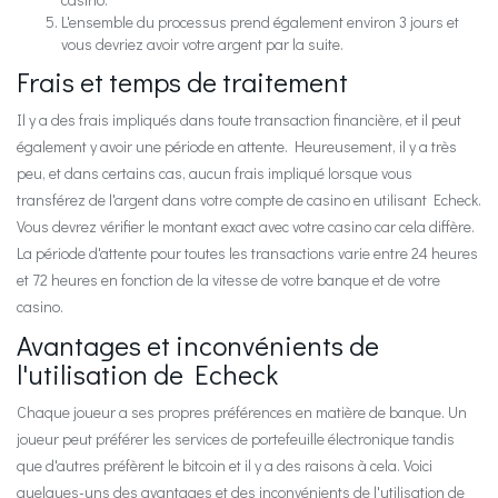
L'ensemble du processus prend également environ 3 jours et
vous devriez avoir votre argent par la suite.
Frais et temps de traitement
Il y a des frais impliqués dans toute transaction financière, et il peut
également y avoir une période en attente. Heureusement, il y a très
peu, et dans certains cas, aucun frais impliqué lorsque vous
transférez de l'argent dans votre compte de casino en utilisant Echeck.
Vous devrez vérifier le montant exact avec votre casino car cela diffère.
La période d'attente pour toutes les transactions varie entre 24 heures
et 72 heures en fonction de la vitesse de votre banque et de votre
casino.
Avantages et inconvénients de
l'utilisation de Echeck
Chaque joueur a ses propres préférences en matière de banque. Un
joueur peut préférer les services de portefeuille électronique tandis
que d'autres préfèrent le bitcoin et il y a des raisons à cela. Voici
quelques-uns des avantages et des inconvénients de l'utilisation de