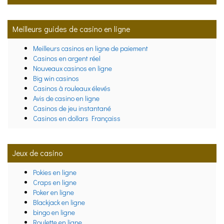
Meilleurs guides de casino en ligne
Meilleurs casinos en ligne de paiement
Casinos en argent réel
Nouveaux casinos en ligne
Big win casinos
Casinos à rouleaux élevés
Avis de casino en ligne
Casinos de jeu instantané
Casinos en dollars Françaiss
Jeux de casino
Pokies en ligne
Craps en ligne
Poker en ligne
Blackjack en ligne
bingo en ligne
Roulette en ligne