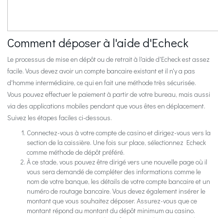
Comment déposer à l'aide d'Echeck
Le processus de mise en dépôt ou de retrait à l'aide d'Echeck est assez
facile. Vous devez avoir un compte bancaire existant et il n'y a pas
d'homme intermédiaire, ce qui en fait une méthode très sécurisée.
Vous pouvez effectuer le paiement à partir de votre bureau, mais aussi
via des applications mobiles pendant que vous êtes en déplacement.
Suivez les étapes faciles ci-dessous.
Connectez-vous à votre compte de casino et dirigez-vous vers la
section de la caissière. Une fois sur place, sélectionnez Echeck
comme méthode de dépôt préféré.
À ce stade, vous pouvez être dirigé vers une nouvelle page où il
vous sera demandé de compléter des informations comme le
nom de votre banque, les détails de votre compte bancaire et un
numéro de routage bancaire. Vous devez également insérer le
montant que vous souhaitez déposer. Assurez-vous que ce
montant répond au montant du dépôt minimum au casino.