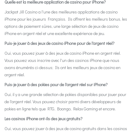
Quelle est la meilleure application de casino pour iPhone?
Jackpot Jill Casino a l'une des meilleures applications de casino
iPhone pour les joueurs Françaiss. Ils offrent les meilleurs bonus, les
options de paiement sûres, une large sélection de jeux de casino
iPhone en argent réel et une excellente expérience de jeu.
Puis-je jouer à des jeux de casino iPhone pour de l'argent réel?
Oui, vous pouvez jouer à des jeux de casino iPhone en argent réel.
Vous pouvez vous inscrire avec l'un des casinos iPhone que nous
avons énumérés ci-dessus; Ils ont les meilleurs jeux de casino en
argent réel.
Puis-je jouer à des pokies pour de l'argent réel sur iPhone?
Oui, il y a une grande sélection de pokies disponibles pour jouer pour
de l'argent réel. Vous pouvez choisir parmi divers développeurs de
pokies en ligne tels que RTG, Boongo, Relax Gaming et encore.
Les casinos iPhone ont-ils des jeux gratuits?
Oui, vous pouvez jouer à des jeux de casino gratuits dans les casinos