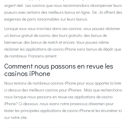
argent réel. Les casinos que nous recommandons récompenser leurs
joueurs avec certains des meilleurs bonus en ligne. De , ils offrent des
exigences de paris raisonnables sur leurs bonus.
Lorsque vous vous inscrivez dans ces casinos, vous pouvez réclamer
un bonus gratuit de casino, des tours gratuits, des bonus de
bienvenue, des bonus de match et encore. Vous pouvez même
réclamer les applications de casino iPhone sans bonus de dépôt, que
de nombreux Francens aiment.
Comment nous passons en revue les
casinos iPhone
Nous testons de nombreux casinos iPhone pour vous apporter la liste
ci-dessus des meilleurs casinos pour iPhones. Mais que recherchons-
nous lorsque nous passons en revue ces applications de casino
iPhone? Ci-dessous, nous avons notre processus d'examen pour
tester les principales applications de casino iPhone et les énumérer ici
sur notre site.