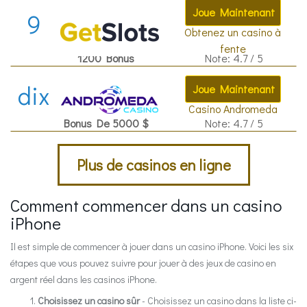
Joue Maintenant
9
Obtenez un casino à
fente
1200 Bonus
Note: 4.7 / 5
dix
Joue Maintenant
Casino Andromeda
Bonus De 5000 $
Note: 4.7 / 5
Plus de casinos en ligne
Comment commencer dans un casino
iPhone
Il est simple de commencer à jouer dans un casino iPhone. Voici les six
étapes que vous pouvez suivre pour jouer à des jeux de casino en
argent réel dans les casinos iPhone.
Choisissez un casino sûr
- Choisissez un casino dans la liste ci-