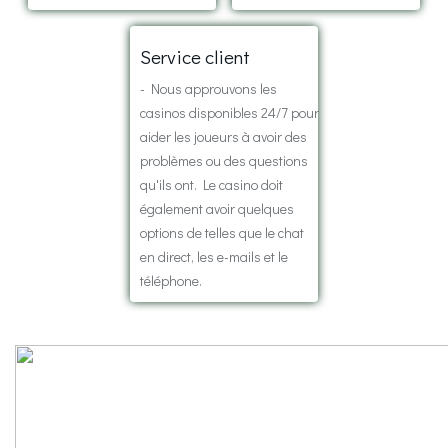
Service client
- Nous approuvons les
casinos disponibles 24/7 pour
aider les joueurs à avoir des
problèmes ou des questions
qu'ils ont. Le casino doit
également avoir quelques
options de telles que le chat
en direct, les e-mails et le
téléphone.