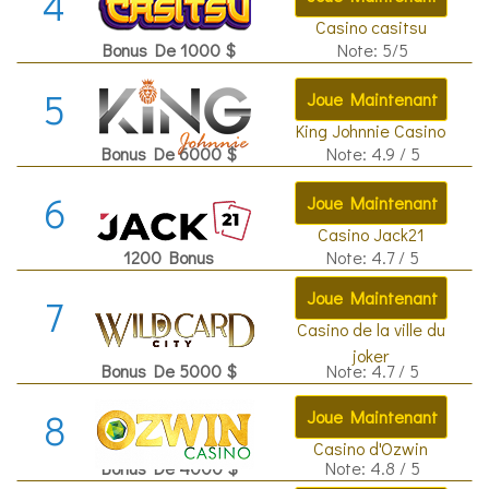
4
Casino casitsu
Bonus De 1000 $
Note: 5/5
5
Joue Maintenant
King Johnnie Casino
Bonus De 6000 $
Note: 4.9 / 5
6
Joue Maintenant
Casino Jack21
1200 Bonus
Note: 4.7 / 5
Joue Maintenant
7
Casino de la ville du
joker
Bonus De 5000 $
Note: 4.7 / 5
8
Joue Maintenant
Casino d'Ozwin
Bonus De 4000 $
Note: 4.8 / 5