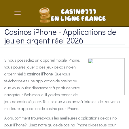
Passez
au
contenu
Basculer
principal
la
navigation
Casinos iPhone - Applications de
jeu en argent réel 2026
Si vous possédez un appareil mobile iPhone,
vous pouvez jouer à des jeux de casino en
argent réel à
casinos iPhone
. Que vous
téléchargeiez une application de casino ou
que vous jouiez directement à partir de votre
navigateur Web mobile, il y a des tonnes de
jeux de casino à jouer. Tout ce que vous avez à faire est de trouver la
meilleure application de casino pour iPhone.
Alors, comment trouvez-vous les meilleures applications de casino
pour iPhone? Lisez notre guide de casino iPhone ci-dessous pour