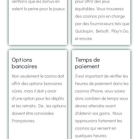
vérifions que les bonus en
pour offrir des jeux
valent la peine pour le joueur.
équitables. Vous trouverez
des casinos pris en charge
par des fournisseurs tels que
Quickspin, Betsoft, Play'n Go,
et encore.
Options
Temps de
bancaires
paiement
Non seulement le casino doit
Il est important de vérifier les
offrir des options bancaires
heures de paiement dans les
sûres, mais il doit y avoir
casinos iPhone, vous savez
d'une option pour les dépôts
donc combien de temps vous
et les retraits. De , les options
devrez attendre avant
doivent être conviviales
d'obtenir vos gains. Nous
Françaisnes.
approuvons fortement les
casinos qui versent en
quelques heures.