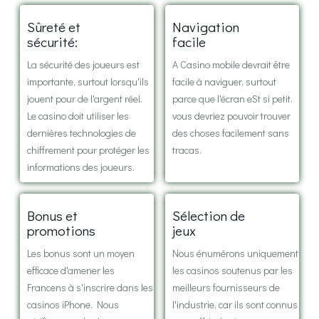
Sûreté et
Navigation
sécurité:
facile
La sécurité des joueurs est
A
Casino mobile
devrait être
importante, surtout lorsqu'ils
facile à naviguer, surtout
jouent pour de l'argent réel.
parce que l'écran eSt si petit.
Le casino doit utiliser les
vous devriez pouvoir trouver
dernières technologies de
des choses facilement sans
chiffrement pour protéger les
tracas.
informations des joueurs.
Bonus et
Sélection de
promotions
jeux
Les bonus sont un moyen
Nous énumérons uniquement
efficace d'amener les
les casinos soutenus par les
Francens à s'inscrire dans les
meilleurs fournisseurs de
casinos iPhone. Nous
l'industrie, car ils sont connus