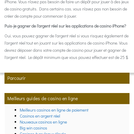
iPhone. Vous n'avez pas besoin de faire un dépôt pour jouer à des jeux
de casino gratuits. Dans certains cas, vous n'avez pas non besoin de
créer de compte pour commencer à jouer.
Puis-je gagner de l'argent réel sur les applications de casino iPhone?
Oui, vous pouvez gagner de l'argent réel si vous risquez également de
l'argent réel tout en jouant sur les applications de casino iPhone. Vous
devrez déposer dans votre compte de casino pour jouer et gagner de
l'argent réel. Le dépôt minimum que vous pouvez effectuer est de 25 $.
Parcourir
Meilleurs guides de casino en ligne
Meilleurs casinos en ligne de paiement
Casinos en argent réel
Nouveaux casinos en ligne
Big win casinos
Casinos à rouleaux élevés