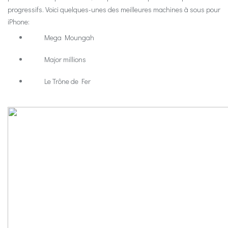
progressifs. Voici quelques-unes des meilleures machines à sous pour
iPhone:
Mega Moungah
Major millions
Le Trône de Fer