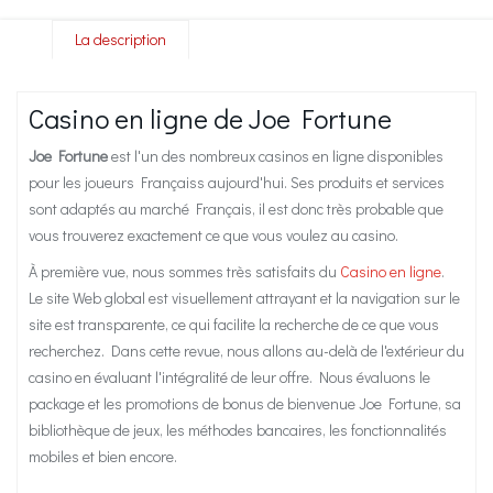
La description
Casino en ligne de Joe Fortune
Joe Fortune
est l'un des nombreux casinos en ligne disponibles
pour les joueurs Françaiss aujourd'hui. Ses produits et services
sont adaptés au marché Français, il est donc très probable que
vous trouverez exactement ce que vous voulez au casino.
À première vue, nous sommes très satisfaits du
Casino en ligne
.
Le site Web global est visuellement attrayant et la navigation sur le
site est transparente, ce qui facilite la recherche de ce que vous
recherchez. Dans cette revue, nous allons au-delà de l'extérieur du
casino en évaluant l'intégralité de leur offre. Nous évaluons le
package et les promotions de bonus de bienvenue Joe Fortune, sa
bibliothèque de jeux, les méthodes bancaires, les fonctionnalités
mobiles et bien encore.