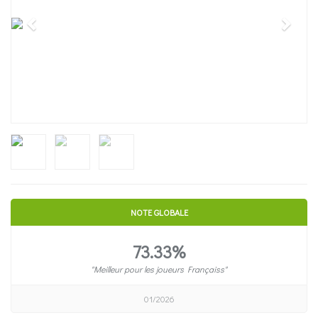
NOTE GLOBALE
73.33%
"Meilleur pour les joueurs Françaiss"
01/2026