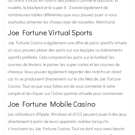
au moins il inclut les favoris des joueurs comme le baccarat, la
roulette, le blackjack et le super 6. Il existe également de
nombreuses tables différentes que vous pouvez jouer si vous
souhaitez pimenter les choses avec de nouvelles Marchand.
Joe Fortune Virtual Sports
Joe Fortune Casino a également une offre de paris sportifs virtuels
où vous pouvez placer des paris sur vos équipes ou événements
sportifs préférés. Cela comprend les paris sur le football, les
courses de lévriers, le panier, les super cartes et les courses de
chevaux. Vous pouvez également regarder des matchs en direct
car ils se produisent directement sur le site Web de Joe Fortune
Casino. Tout ce que vous faites est de vous connecter à votre
compte et de cliquer sur l'icône sportive virtuelle pour commencer.
Joe Fortune Mobile Casino
Les utilisateurs d'Apple, Windows et d'iOS peuvent jouer à des jeux
directement à partir de leurs appareils mobiles lorsqu'ils
s'inscrivent au Joe Fortune Casino. Tout ce dont vous avez besoin