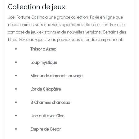
Collection de jeux
Joe Fortune Casino a une grande collection Pokie en ligne que
nous sommes sûrs que vous apprécierez. Sa collection Pokie se
compose de jeux existants et de nouvelles versions. Certains des
titres Pokie auxquels vous pouvez vous attendre comprennent:
Trésor d'Aztec
Loup mystique
Mineur de diamant sauvage
L'or de Cléopâtre
8 Charmes chanceux
Une nuit avec Cleo
Empire de César