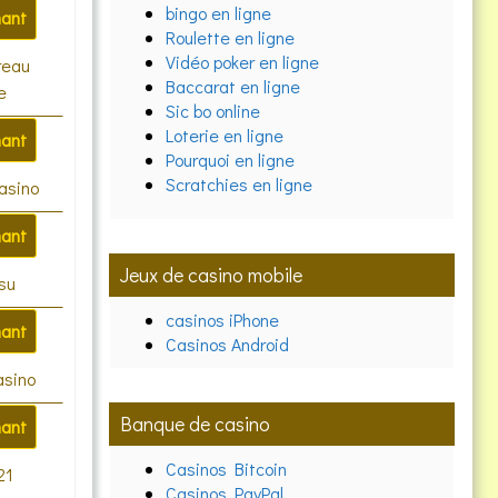
bingo en ligne
nant
Roulette en ligne
Vidéo poker en ligne
reau
Baccarat en ligne
e
Sic bo online
Loterie en ligne
nant
Pourquoi en ligne
Scratchies en ligne
asino
nant
Jeux de casino mobile
su
casinos iPhone
nant
Casinos Android
asino
Banque de casino
nant
Casinos Bitcoin
21
Casinos PayPal