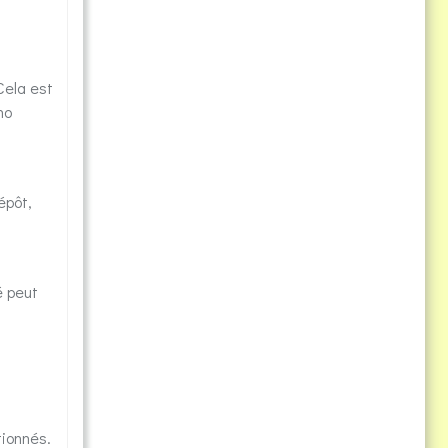
Cela est
no
épôt,
é peut
tionnés.