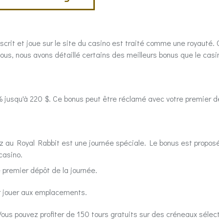
crit et joue sur le site du casino est traité comme une royauté. 
us, nous avons détaillé certains des meilleurs bonus que le casi
 jusqu'à 220 $. Ce bonus peut être réclamé avec votre premier d
z au Royal Rabbit est une journée spéciale. Le bonus est propos
casino.
 premier dépôt de la journée.
ur jouer aux emplacements.
us pouvez profiter de 150 tours gratuits sur des créneaux sélec