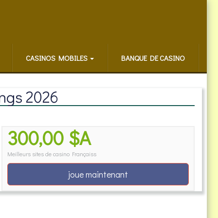
CASINOS MOBILES
BANQUE DE CASINO
ngs 2026
300,00 $A
Meilleurs sites de casino Françaiss
joue maintenant