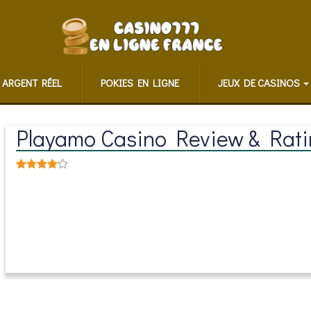
 ARGENT RÉEL
POKIES EN LIGNE
JEUX DE CASINOS
Playamo Casino Review & Rati