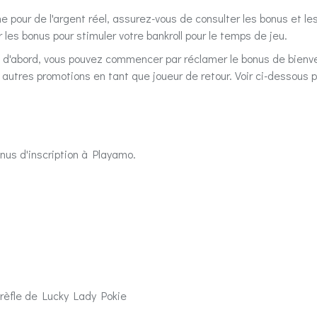
e pour de l'argent réel, assurez-vous de consulter les bonus et le
les bonus pour stimuler votre bankroll pour le temps de jeu.
 d'abord, vous pouvez commencer par réclamer le bonus de bienv
autres promotions en tant que joueur de retour. Voir ci-dessous p
nus d'inscription à Playamo.
trèfle de Lucky Lady Pokie