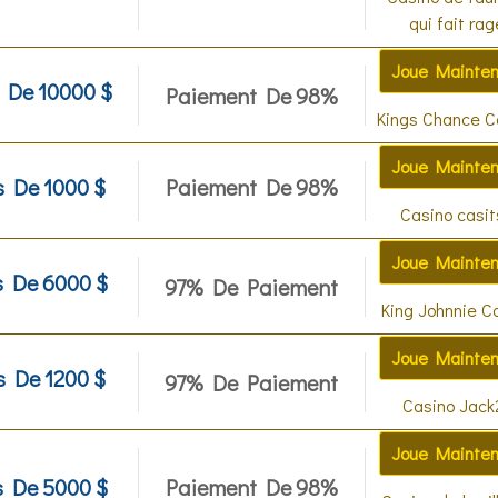
qui fait rag
Joue Mainte
 De 10000 $
Paiement De 98%
Kings Chance C
Joue Mainte
 De 1000 $
Paiement De 98%
Casino casit
Joue Mainte
 De 6000 $
97% De Paiement
King Johnnie C
Joue Mainte
 De 1200 $
97% De Paiement
Casino Jack
Joue Mainte
 De 5000 $
Paiement De 98%