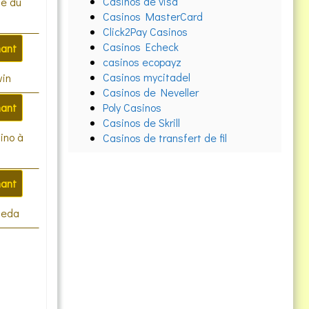
Casinos de visa
le du
Casinos MasterCard
Click2Pay Casinos
Casinos Echeck
nant
casinos ecopayz
Casinos mycitadel
win
Casinos de Neveller
nant
Poly Casinos
Casinos de Skrill
ino à
Casinos de transfert de fil
nant
meda