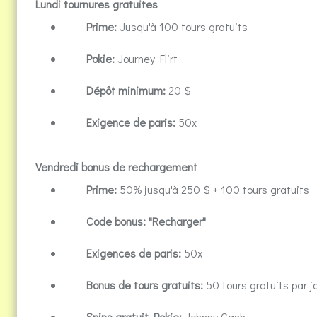
Lundi tournures gratuites
Prime:
Jusqu'à 100 tours gratuits
Pokie:
Journey Flirt
Dépôt minimum:
20 $
Exigence de paris:
50x
Vendredi bonus de rechargement
Prime:
50% jusqu'à 250 $ + 100 tours gratuits
Code bonus: "Recharger"
Exigences de paris:
50x
Bonus de tours gratuits:
50 tours gratuits par j
Spins gratuit Pokie:
Johnny Cash