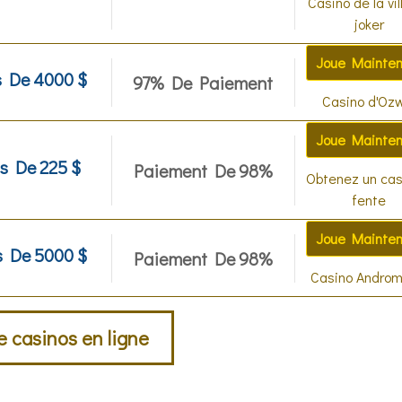
Casino de la vil
joker
Joue Mainte
 De 4000 $
97% De Paiement
Casino d'Oz
Joue Mainte
s De 225 $
Paiement De 98%
Obtenez un cas
fente
Joue Mainte
 De 5000 $
Paiement De 98%
Casino Andro
e casinos en ligne