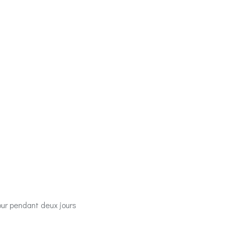
our pendant deux jours