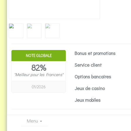
Bonus et promotions
NOTE GLOBALE
Service client
82%
"Meilleur pour les Francens"
Options bancaires
01/2026
Jeux de casino
Jeux mobiles
Menu