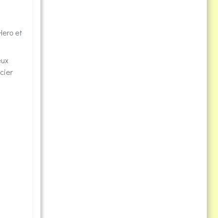
Hero et
eux
cier