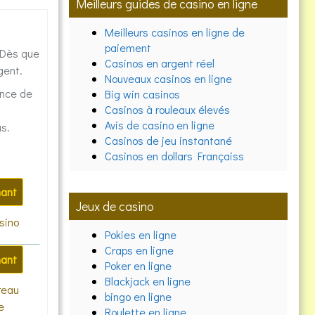
Meilleurs guides de casino en ligne
Meilleurs casinos en ligne de
paiement
. Dès que
Casinos en argent réel
gent.
Nouveaux casinos en ligne
ence de
Big win casinos
Casinos à rouleaux élevés
Avis de casino en ligne
us.
Casinos de jeu instantané
Casinos en dollars Françaiss
nant
Jeux de casino
sino
Pokies en ligne
Craps en ligne
nant
Poker en ligne
Blackjack en ligne
reau
bingo en ligne
e
Roulette en ligne