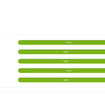
85%
80%
80%
85%
80%