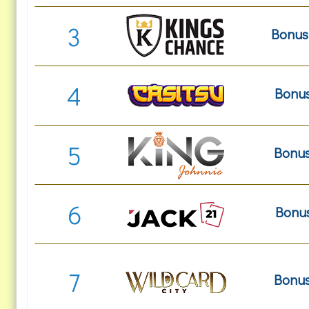
3
Bonus
4
Bonus
5
Bonus
6
Bonus
7
Bonus