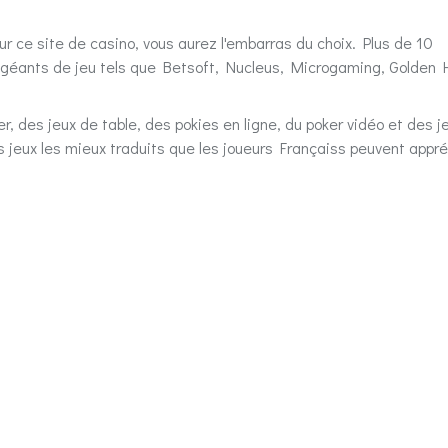
 sur ce site de casino, vous aurez l'embarras du choix. Plus de 10
 géants de jeu tels que Betsoft, Nucleus, Microgaming, Golden 
r, des jeux de table, des pokies en ligne, du poker vidéo et des j
 jeux les mieux traduits que les joueurs Françaiss peuvent appré